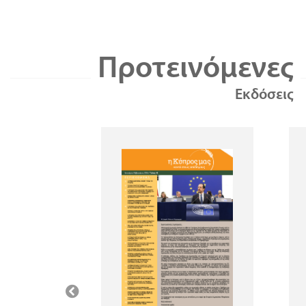
Προτεινόμενες
Εκδόσεις