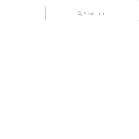
Αναζήτηση