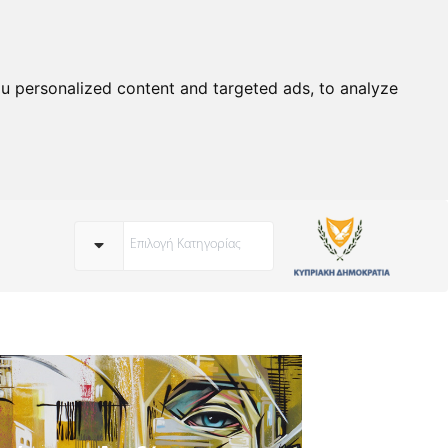
u personalized content and targeted ads, to analyze
Επιλογή Κατηγορίας