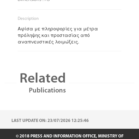
Description
Αφίσα με πληροφορίες για μέτρα
πρόληψης και προστασίας από
αναπνευστικές λοιμώξεις.
Related
Publications
LAST UPDATE ON: 23/07/2026 12:25:46
© 2018 PRESS AND INFORMATION OFFICE, MINISTRY OF