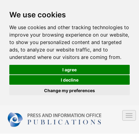
We use cookies
We use cookies and other tracking technologies to
improve your browsing experience on our website,
to show you personalized content and targeted
ads, to analyze our website traffic, and to
understand where our visitors are coming from.
I agree
I decline
Change my preferences