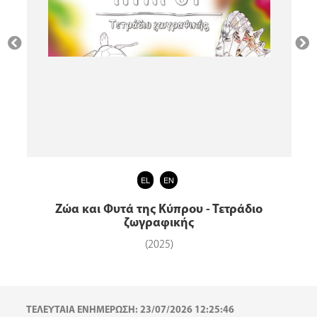
EL
EN
Ζώα και Φυτά της Κύπρου - Τετράδιο
ζωγραφικής
(2025)
ΤΕΛΕΥΤΑΙΑ ΕΝΗΜΕΡΩΣΗ: 23/07/2026 12:25:46