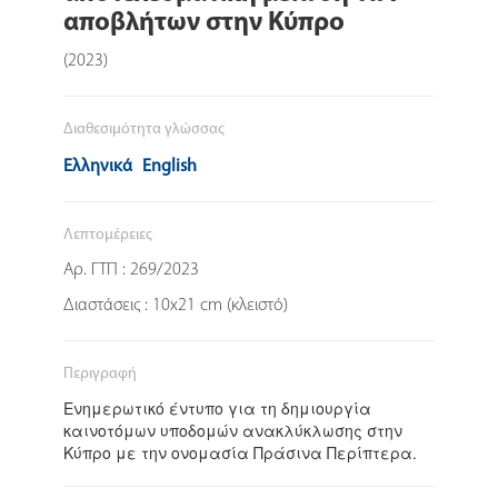
αποβλήτων στην Κύπρο
(2023)
Διαθεσιμότητα γλώσσας
Ελληνικά
English
Λεπτομέρειες
Αρ. ΓΤΠ : 269/2023
Διαστάσεις : 10x21 cm (κλειστό)
Περιγραφή
Ενημερωτικό έντυπο για τη δημιουργία
καινοτόμων υποδομών ανακλύκλωσης στην
Κύπρο με την ονομασία Πράσινα Περίπτερα.