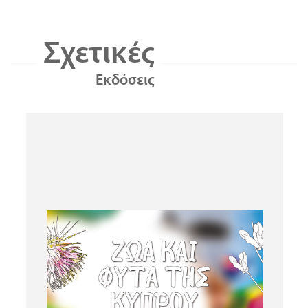
Σχετικές
Εκδόσεις