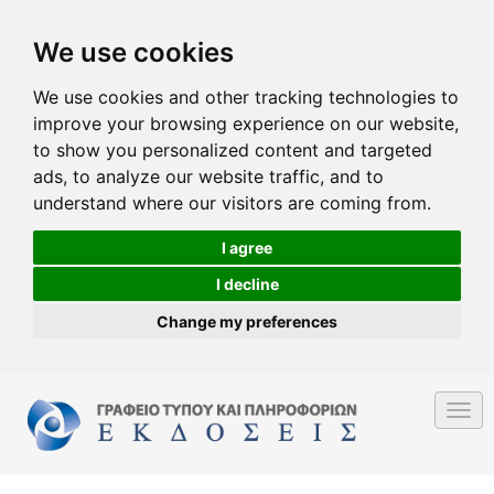
We use cookies
We use cookies and other tracking technologies to
improve your browsing experience on our website,
to show you personalized content and targeted
ads, to analyze our website traffic, and to
understand where our visitors are coming from.
I agree
I decline
Change my preferences