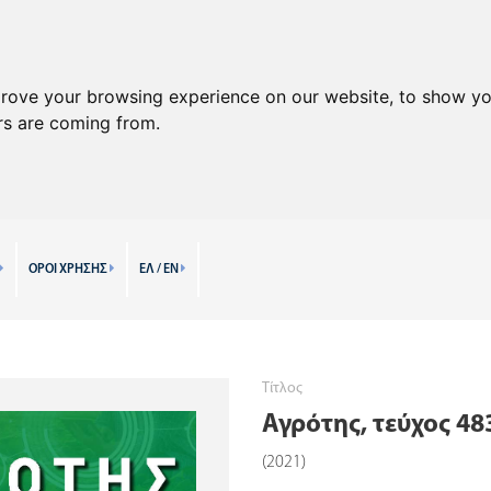
prove your browsing experience on our website, to show yo
ors are coming from.
ΟΡΟΙ ΧΡΗΣΗΣ
ΕΛ / EN
Τίτλος
Αγρότης, τεύχος 48
(2021)