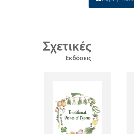
Προβολή Flipbook
Σχετικές
Εκδόσεις