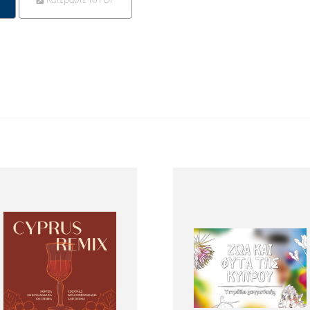
Κατεβάστε το PDF