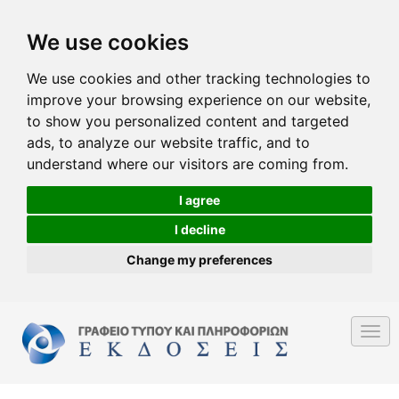
We use cookies
We use cookies and other tracking technologies to
improve your browsing experience on our website,
to show you personalized content and targeted
ads, to analyze our website traffic, and to
understand where our visitors are coming from.
I agree
I decline
Change my preferences