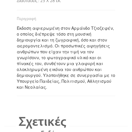
Διαστάσεις : 23 Χ 28 εκ.
Περιγραφή
Έκδοση αφιερωμένη στον Αρμάνδο Τζιοζεφέν,
ο οποίος διέπρεψε τόσο στη μουσική
δημιουργία και τη ζωγραφική, όσο και στον
αερομοντελισμό. Οι προσωπικές αφηγήσεις
ανθρώπων που είχαν την τιμή να τον
γνωρίσουν, το φωτογραφικό υλικό και οι
πίνακές του, συνθέτουν μια γλαφυρή και
ολοκληρωμένη εικόνα του ανθρώπου και
δημιουργού. Υλοποιήθηκε σε συνεργασία με το
Υπουργείο Παιδείας, Πολιτισμού, Αθλητισμού
και Νεολαίας.
Σχετικές