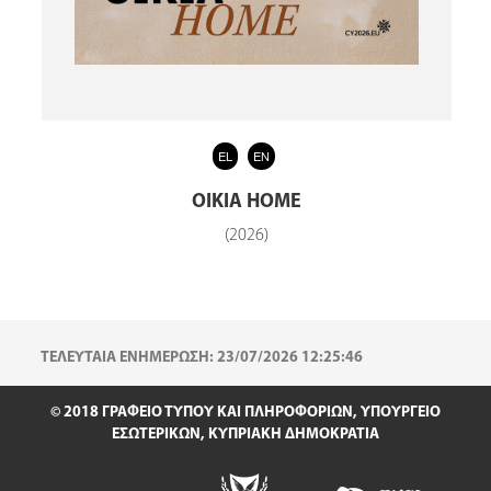
EL
EN
ΟΙΚΙΑ HOME
(2026)
ΤΕΛΕΥΤΑΙΑ ΕΝΗΜΕΡΩΣΗ: 23/07/2026 12:25:46
© 2018 ΓΡΑΦΕΙΟ ΤΥΠΟΥ ΚΑΙ ΠΛΗΡΟΦΟΡΙΩΝ, ΥΠΟΥΡΓΕΙΟ
ΕΣΩΤΕΡΙΚΩΝ, ΚΥΠΡΙΑΚΗ ΔΗΜΟΚΡΑΤΙΑ