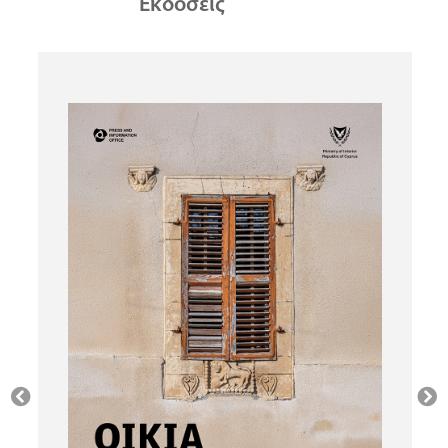
Εκδόσεις