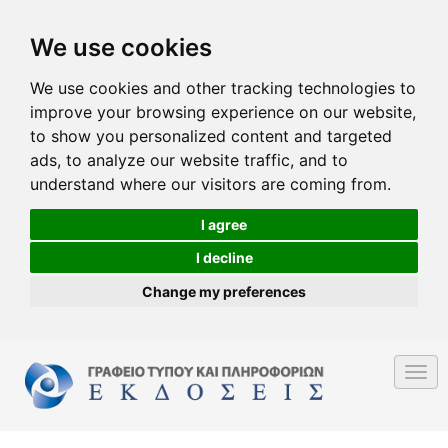
We use cookies
We use cookies and other tracking technologies to
improve your browsing experience on our website,
to show you personalized content and targeted
ads, to analyze our website traffic, and to
understand where our visitors are coming from.
I agree
I decline
Change my preferences