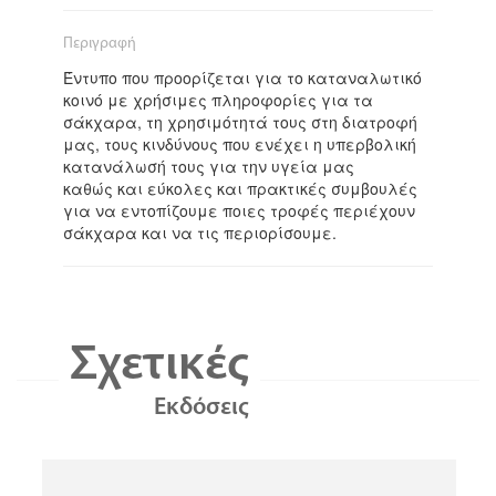
Περιγραφή
Έντυπο που προορίζεται για το καταναλωτικό
κοινό με χρήσιμες πληροφορίες για τα
σάκχαρα, τη χρησιμότητά τους στη διατροφή
μας, τους κινδύνους που ενέχει η υπερβολική
κατανάλωσή τους για την υγεία μας
καθώς και εύκολες και πρακτικές συμβουλές
για να εντοπίζουμε ποιες τροφές περιέχουν
σάκχαρα και να τις περιορίσουμε.
Σχετικές
Εκδόσεις