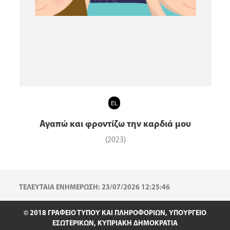
EL
Αγαπώ και φροντίζω την καρδιά μου
(2023)
ΤΕΛΕΥΤΑΙΑ ΕΝΗΜΕΡΩΣΗ: 23/07/2026 12:25:46
© 2018 ΓΡΑΦΕΙΟ ΤΥΠΟΥ ΚΑΙ ΠΛΗΡΟΦΟΡΙΩΝ, ΥΠΟΥΡΓΕΙΟ
ΕΣΩΤΕΡΙΚΩΝ, ΚΥΠΡΙΑΚΗ ΔΗΜΟΚΡΑΤΙΑ