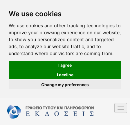
We use cookies
We use cookies and other tracking technologies to
improve your browsing experience on our website,
to show you personalized content and targeted
ads, to analyze our website traffic, and to
understand where our visitors are coming from.
I agree
I decline
Change my preferences