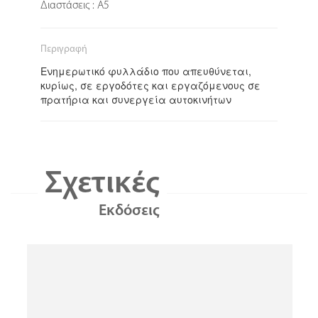
Διαστάσεις : A5
Περιγραφή
Ενημερωτικό φυλλάδιο που απευθύνεται,
κυρίως, σε εργοδότες και εργαζόμενους σε
πρατήρια και συνεργεία αυτοκινήτων
Σχετικές
Εκδόσεις