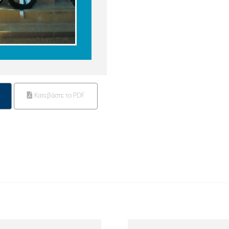
Κατεβάστε το PDF