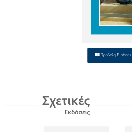
Προβολή Flipbook
Σχετικές
Εκδόσεις