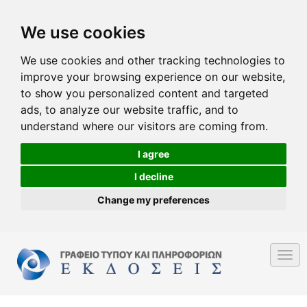
We use cookies
We use cookies and other tracking technologies to
improve your browsing experience on our website,
to show you personalized content and targeted
ads, to analyze our website traffic, and to
understand where our visitors are coming from.
I agree
I decline
Change my preferences