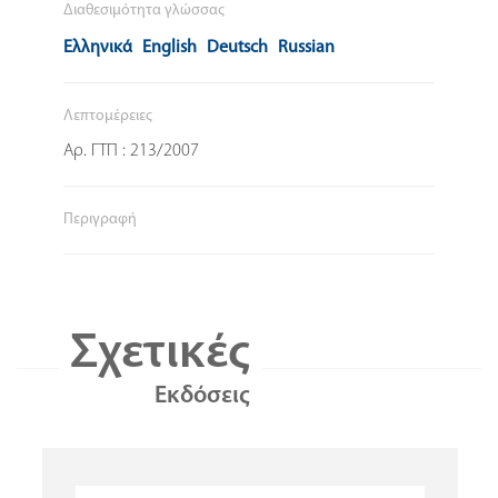
Διαθεσιμότητα γλώσσας
Ελληνικά
English
Deutsch
Russian
Λεπτομέρειες
Αρ. ΓΤΠ : 213/2007
Περιγραφή
Σχετικές
Εκδόσεις